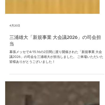
4月20日
三浦雄大「新規事業 大会議2026」の司会担
当