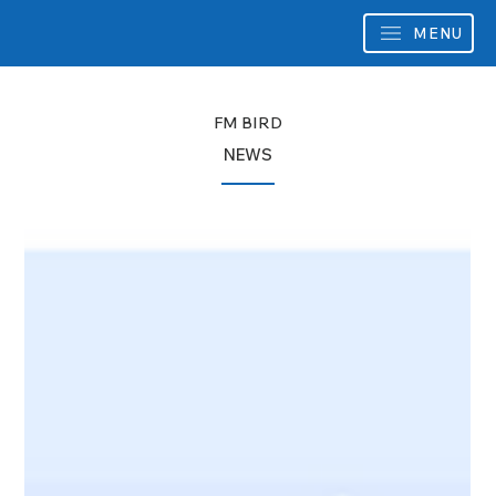
MENU
FM BIRD
NEWS