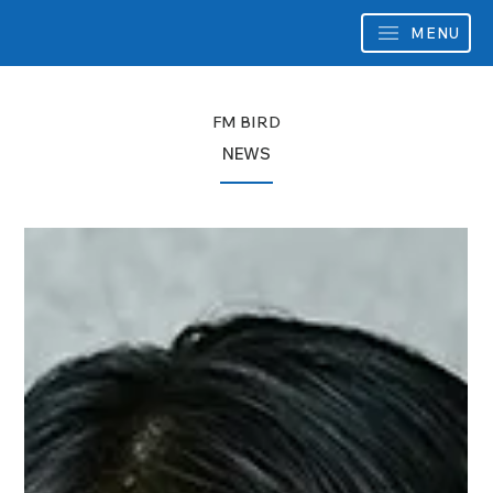
MENU
FM BIRD
NEWS