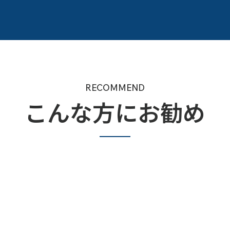
RECOMMEND
こんな方にお勧め