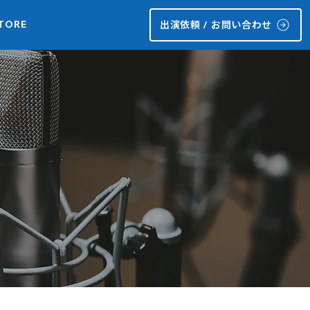
TORE
出演依頼 / お問い合わせ