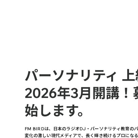
パーソナリティ 
2026年3月開講！
始します。
FM BIRDは、日本のラジオDJ・パーソナリティ教育の
変化の激しい現代メディアで、長く輝き続けるプロにな