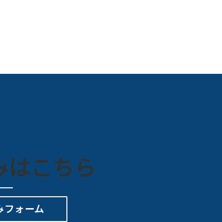
みはこちら
みフォーム