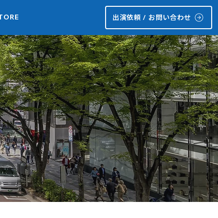
TORE
出演依頼 / お問い合わせ