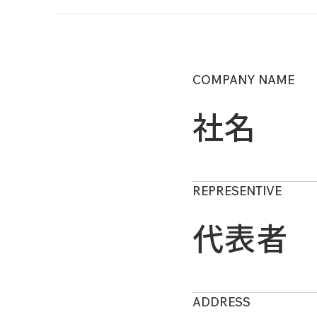
COMPANY NAME
社名
REPRESENTIVE
代表者
ADDRESS