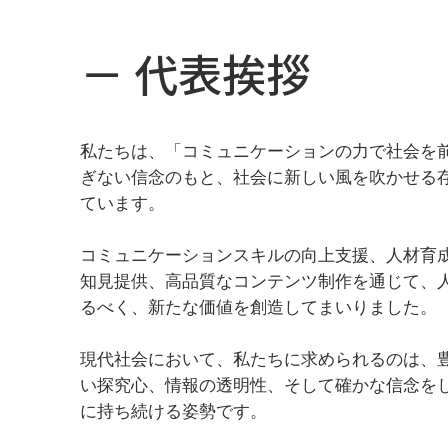
－ 代表挨拶
私たちは、「コミュニケーションの力で社会を
ぎない信念のもと、社会に新しい風を吹かせる
ています。
コミュニケーションスキルの向上支援、人材育
知見提供、高品質なコンテンツ制作を通じて、
るべく、新たな価値を創造してまいりました。
現代社会において、私たちに求められるのは、
い探究心、情報の透明性、そして確かな信念を
に持ち続ける姿勢です。