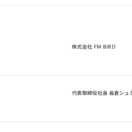
株式会社 FM BIRD
代表取締役社長 長倉シュ