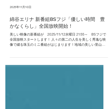
2025年11月10日
綿谷エリナ 新番組BSフジ「優しい時間 豊
かなくらし」全国放映開始！
美しい映像の新番組が 2025/11/12水曜日 21:55～ BSフジで