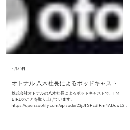
4月30日
オトナル 八木社長によるポッドキャスト