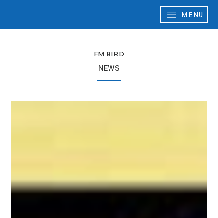
MENU
FM BIRD
NEWS