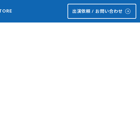
TORE
出演依頼 / お問い合わせ