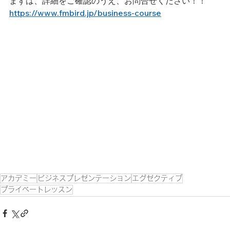
まずは、詳細をご確認のうえ、お問合せください！！
https://www.fmbird.jp/business-course
アカデミー
ビジネスプレゼンテーション
エグゼクティブ
プライベートレッスン