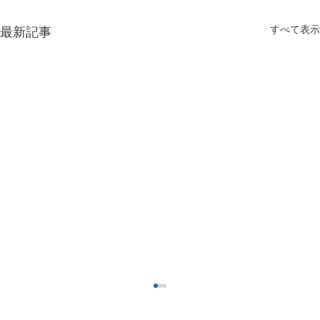
すべて表示
最新記事