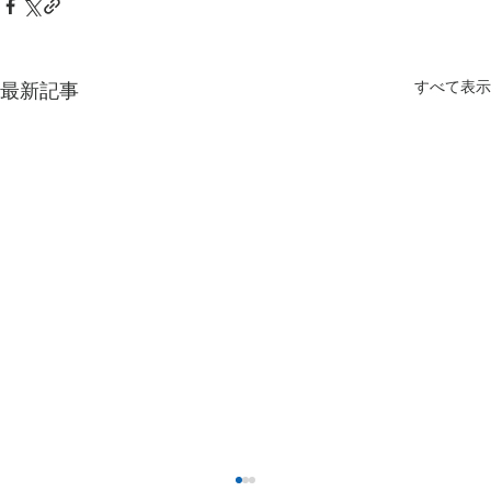
すべて表示
最新記事