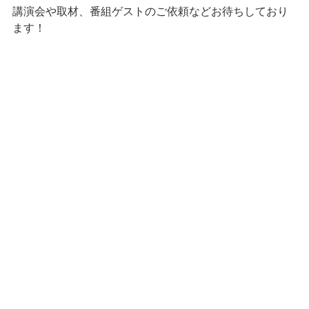
講演会や取材、番組ゲストのご依頼などお待ちしており
ます！