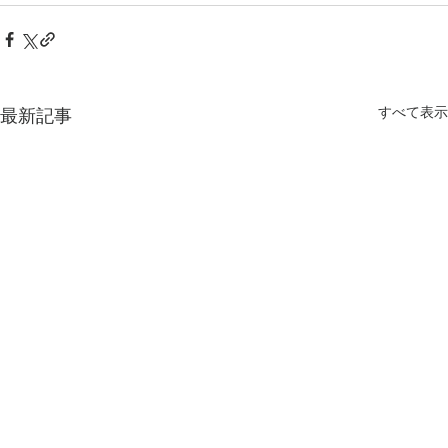
すべて表示
最新記事