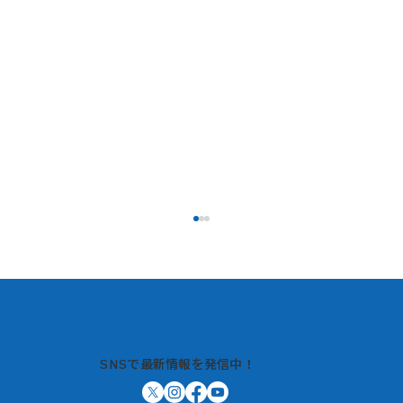
SNSで最新情報を発信中！