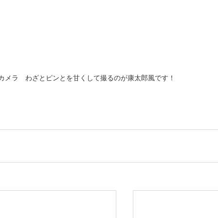
カメラ　わざとピンとを甘くして撮るのが康太郎風です！