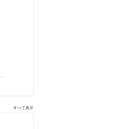
すべて表示